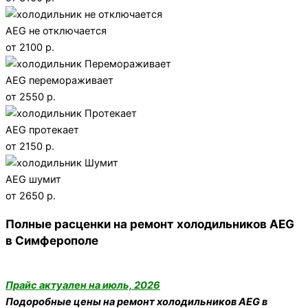
AEG не отключается
от 2100 р.
AEG перемораживает
от 2550 р.
AEG протекает
от 2150 р.
AEG шумит
от 2650 р.
Полные расценки на ремонт холодильников AEG
в Симферополе
Прайс актуален на июль, 2026
Подоробные цены на ремонт холодильников AEG в