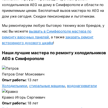
холодильников AEG на дому в Симферополе и области по
приемлемым ценам. Бесплатный вызов мастера по AEG на
дом уже сегодня. Скидки пенсионерам и льготникам.
Мы ремонтируем любую бытовую технику всех брендов, у
нас Вы можете
вызвать в Симферополе мастера по
ремонту варочных панелей
, а также
заказать ремонт
встроенного духового шкафа
!
Наши лучшие мастера по ремонту холодильников
AEG в Симферополе
Петров Олег Моисеевич
Опыт работы:
13 лет
Холодильники
,
стиральные машины
,
водонагреватели
Кравко Игорь Сергеевич
Опыт работы:
18 лет