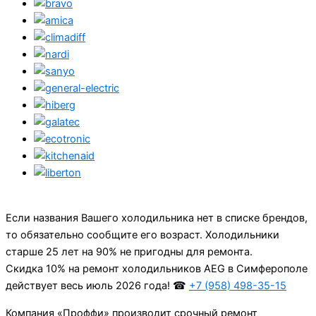
Если названия Вашего холодильника нет в списке брендов,
то обязательно сообщите его возраст. Холодильники
старше 25 лет на 90% не пригодны для ремонта.
Cкидка 10% на ремонт холодильников AEG в Симферополе
действует весь июль 2026 года! ☎
+7 (958) 498-35-15
Компания «Проффи» производит срочный ремонт