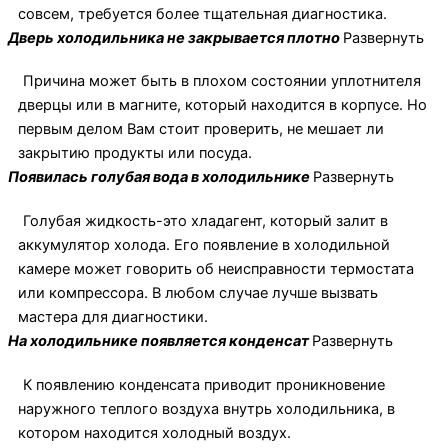
совсем, требуется более тщательная диагностика.
Дверь холодильника не закрывается плотно
Развернуть
Причина может быть в плохом состоянии уплотнителя
дверцы или в магните, который находится в корпусе. Но
первым делом Вам стоит проверить, не мешает ли
закрытию продукты или посуда.
Появилась голубая вода в холодильнике
Развернуть
Голубая жидкость-это хладагент, который залит в
аккумулятор холода. Его появление в холодильной
камере может говорить об неисправности термостата
или компрессора. В любом случае лучше вызвать
мастера для диагностики.
На холодильнике появляется конденсат
Развернуть
К появлению конденсата приводит проникновение
наружного теплого воздуха внутрь холодильника, в
котором находится холодный воздух.