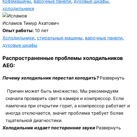
Кофемашины
,
варочные панели
,
духовые шкафы
,
холодильники
Исламов Тимур Ахатович
Опыт работы:
10 лет
Холодильники
,
стиральные машины
,
варочные панели
,
духовые шкафы
Распространенные проблемы холодильников
AEG:
Почему холодильник перестал холодить?
Развернуть
Причин может быть множество. Мы рекомендуем
сначала проверить свет в камере и компрессор. Если
лампочка при открытии горит, а компрессор работает и
иногда отключается, значит проблема требует более
тщательной диагностики.
Холодильник издает посторонние звуки
Развернуть