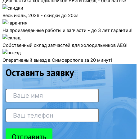
Диагностика холодильников AEG и выезд - бесплатны!
Весь июль, 2026 - скидки до 20%!
На произведенные работы и запчасти - до 3 лет гарантии!
Собственный склад запчастей для холодильников AEG!
Оперативный выезд в Симферополе за 20 минут!
Оставить заявку
Отправить