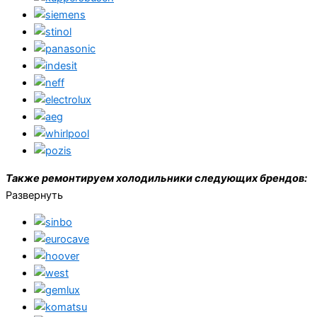
Также ремонтируем холодильники следующих брендов:
Развернуть