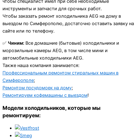
чтобы специалист имел при себе необходимые
инструменты и запчасти для срочных работ.
Чтобы заказать ремонт холодильника AEG на дому в
выездом по Симферополю, достаточно оставить заявку на
сайте или по телефону.
✅
Чиним:
Все домашние (бытовые) холодильники и
морозильные камеры AEG, в том числе мини и
автомобильные холодильники AEG.
Также наша компания занимается:
Профессиональным ремонтом стиральных машин в
Симферополе
;
Ремонтом посудомоек на дому
;
Ремонтируем кофемашины с выездом
!
Модели холодильников, которые мы
ремонтируем: