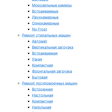
Морозильные камеры
Встраиваемые
Двухкамерные
Однокамерные
No Frost
Ремонт стиральных машин
Автомат
Вертикальная загрузка
Встраиваемая
Узкая
Компактная
Фронтальная загрузка
Бытовая
Ремонт посудомоечных машин
Встроенная
Настольная
Компактная
Напольная