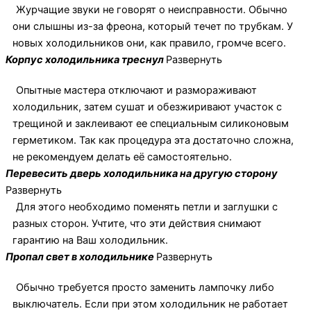
Журчащие звуки не говорят о неисправности. Обычно
они слышны из-за фреона, который течет по трубкам. У
новых холодильников они, как правило, громче всего.
Корпус холодильника треснул
Развернуть
Опытные мастера отключают и размораживают
холодильник, затем сушат и обезжиривают участок с
трещиной и заклеивают ее специальным силиконовым
герметиком. Так как процедура эта достаточно сложна,
не рекомендуем делать её самостоятельно.
Перевесить дверь холодильника на другую сторону
Развернуть
Для этого необходимо поменять петли и заглушки с
разных сторон. Учтите, что эти действия снимают
гарантию на Ваш холодильник.
Пропал свет в холодильнике
Развернуть
Обычно требуется просто заменить лампочку либо
выключатель. Если при этом холодильник не работает