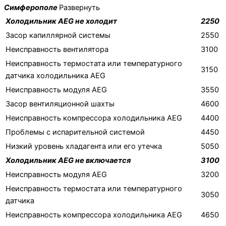
Симферополе
Развернуть
Холодильник AEG не холодит
2250
Засор капиллярной системы
2550
Неисправность вентилятора
3100
Неисправность термостата или температурного
3150
датчика холодильника AEG
Неисправность модуля AEG
3550
Засор вентиляционной шахты
4600
Неисправность компрессора холодильника AEG
4400
Проблемы с испарительной системой
4450
Низкий уровень хладагента или его утечка
5050
Холодильник AEG не включается
3100
Неисправность модуля AEG
3200
Неисправность термостата или температурного
3050
датчика
Неисправность компрессора холодильника AEG
4650