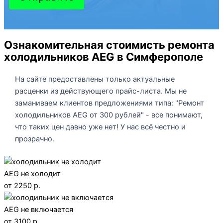
Ознакомительная стоимисть ремонта
холодильников AEG в Симферополе
На сайте предоставлены только актуальные
расценки из действующего прайс-листа. Мы не
заманиваем клиентов предложениями типа: "Ремонт
холодильников AEG от 300 рублей" - все понимают,
что таких цен давно уже нет! У нас всё честно и
прозрачно.
AEG не холодит
от 2250 р.
AEG не включается
от 3100 р.