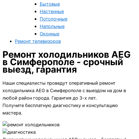
Бытовые
Настенные
Потолочные
Напольные
Оконные
Ремонт телевизоров
Ремонт холодильников AEG
в Симферополе - срочный
выезд, гарантия
Наши специалисты проведут оперативный ремонт
холодильника AEG в Симферополе с выездом на дом в
любой район города. Гарантия до 3-х лет.
Получите бесплатную диагностику и консультацию
мастера.