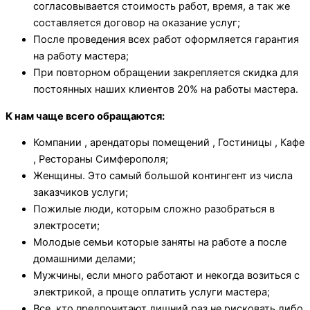
согласовывается стоимость работ, время, а так же
составляется договор на оказание услуг;
После проведения всех работ оформляется гарантия
на работу мастера;
При повторном обращении закрепляется скидка для
постоянных наших клиентов 20% на работы мастера.
К нам чаще всего обращаются:
Компании , арендаторы помещений , Гостиницы , Кафе
, Рестораны Симферополя;
Женщины. Это самый большой контингент из числа
заказчиков услуги;
Пожилые люди, которым сложно разобраться в
электросети;
Молодые семьи которые заняты на работе а после
домашними делами;
Мужчины, если много работают и некогда возиться с
электрикой, а проще оплатить услуги мастера;
Все, кто предпочитают лишний раз не рисковать либо