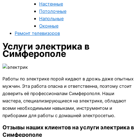
Настенные
Потолочные
Напольные
Оконные
Ремонт телевизоров
Услуги электрика в
Симферополе
Работы по электрике порой кидают в дрожь даже опытных
мужчин. Эта работа опасна и ответственна, поэтому стоит
доверить её профессионалам Симферополя. Наши
мастера, специализирующиеся на электрике, обладают
всеми необходимыми навыками, инструментом и
приборами для работы с домашней электросетью.
Отзывы наших клиентов на услуги электрика в
Симферополе