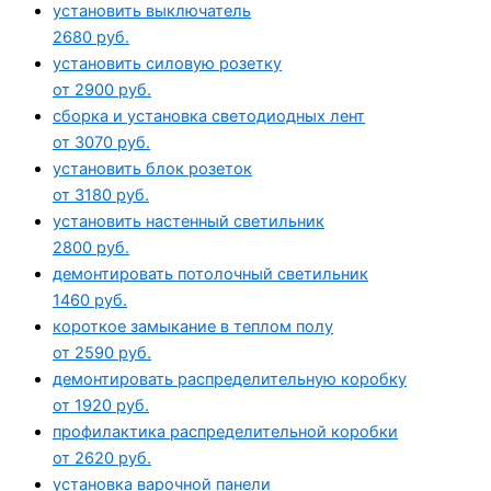
установить выключатель
2680 руб.
установить силовую розетку
от 2900 руб.
сборка и установка светодиодных лент
от 3070 руб.
установить блок розеток
от 3180 руб.
установить настенный светильник
2800 руб.
демонтировать потолочный светильник
1460 руб.
короткое замыкание в теплом полу
от 2590 руб.
демонтировать распределительную коробку
от 1920 руб.
профилактика распределительной коробки
от 2620 руб.
установка варочной панели