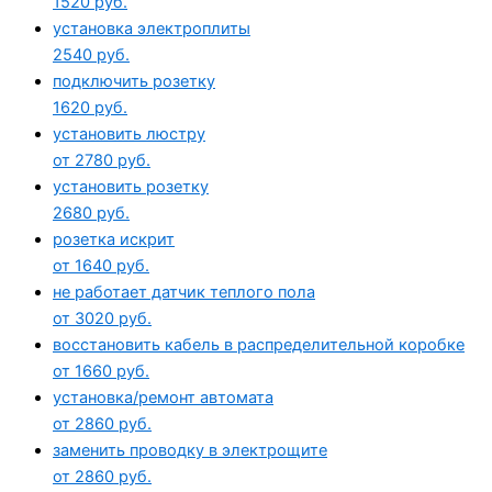
1520 руб.
установка электроплиты
2540 руб.
подключить розетку
1620 руб.
установить люстру
от 2780 руб.
установить розетку
2680 руб.
розетка искрит
от 1640 руб.
не работает датчик теплого пола
от 3020 руб.
восстановить кабель в распределительной коробке
от 1660 руб.
установка/ремонт автомата
от 2860 руб.
заменить проводку в электрощите
от 2860 руб.