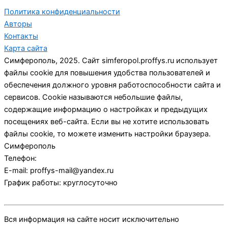
Политика конфиденциальности
Авторы
Контакты
Карта сайта
Симферополь, 2025. Сайт simferopol.proffys.ru использует
файлы cookie для повышения удобства пользователей и
обеспечения должного уровня работоспособности сайта и
сервисов. Cookie называются небольшие файлы,
содержащие информацию о настройках и предыдущих
посещениях веб-сайта. Если вы не хотите использовать
файлы cookie, то можете изменить настройки браузера.
Симферополь
Телефон:
E-mail:
proffys-mail@yandex.ru
График работы:
круглосуточно
Вся информация на сайте носит исключительно