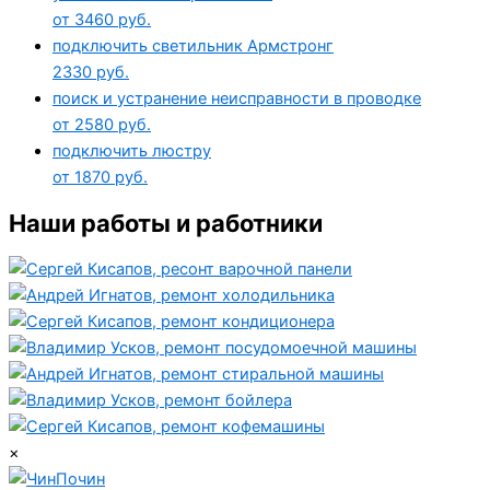
от 3460 руб.
подключить светильник Армстронг
2330 руб.
поиск и устранение неисправности в проводке
от 2580 руб.
подключить люстру
от 1870 руб.
Наши работы и работники
×