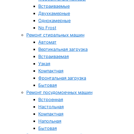
Встраиваемые
Двухкамерные
Однокамерные
No Frost
Ремонт стиральных машин
Автомат
Вертикальная загрузка
Встраиваемая
Узкая
Компактная
Фронтальная загрузка
Бытовая
Ремонт посудомоечных машин
Встроенная
Настольная
Компактная
Напольная
Бытовая