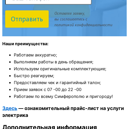
Оставляя заявку,
Отправить
вы соглашаетесь с
политикой конфиденциальности
Наши преимущества:
Работаем аккуратно;
Выполняем работы в день обращения;
Используем оригинальные комплектующие;
Быстро реагируем;
Предоставляем чек и гарантийный талон;
Прием заявок с 07 -00 до 22 -00
Работаем по всему Симферополю и пригороду!
Здесь
— ознакомительный прайс-лист на услуги
электрика
Дополнительная информация