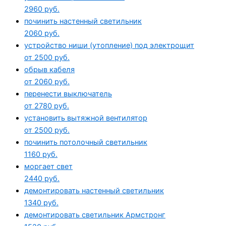
2960 руб.
починить настенный светильник
2060 руб.
устройство ниши (утопление) под электрощит
от 2500 руб.
обрыв кабеля
от 2060 руб.
перенести выключатель
от 2780 руб.
установить вытяжной вентилятор
от 2500 руб.
починить потолочный светильник
1160 руб.
моргает свет
2440 руб.
демонтировать настенный светильник
1340 руб.
демонтировать светильник Армстронг