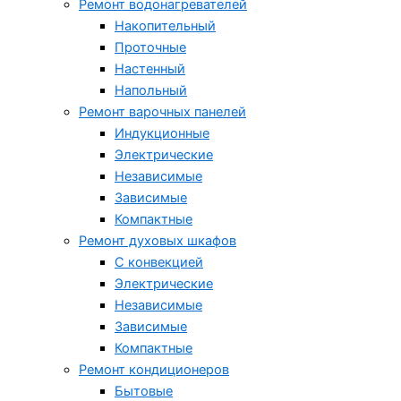
Ремонт водонагревателей
Накопительный
Проточные
Настенный
Напольный
Ремонт варочных панелей
Индукционные
Электрические
Независимые
Зависимые
Компактные
Ремонт духовых шкафов
С конвекцией
Электрические
Независимые
Зависимые
Компактные
Ремонт кондиционеров
Бытовые