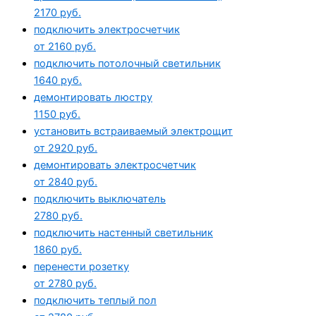
2170 руб.
подключить электросчетчик
от 2160 руб.
подключить потолочный светильник
1640 руб.
демонтировать люстру
1150 руб.
установить встраиваемый электрощит
от 2920 руб.
демонтировать электросчетчик
от 2840 руб.
подключить выключатель
2780 руб.
подключить настенный светильник
1860 руб.
перенести розетку
от 2780 руб.
подключить теплый пол