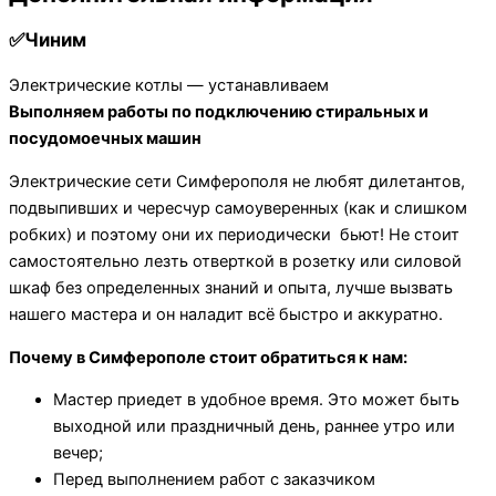
✅Чиним
Электрические котлы — устанавливаем
Выполняем работы по подключению стиральных и
посудомоечных машин
Электрические сети Симферополя не любят дилетантов,
подвыпивших и чересчур самоуверенных (как и слишком
робких) и поэтому они их периодически бьют! Не стоит
самостоятельно лезть отверткой в розетку или силовой
шкаф без определенных знаний и опыта, лучше вызвать
нашего мастера и он наладит всё быстро и аккуратно.
Почему в Симферополе стоит обратиться к нам:
Мастер приедет в удобное время. Это может быть
выходной или праздничный день, раннее утро или
вечер;
Перед выполнением работ с заказчиком