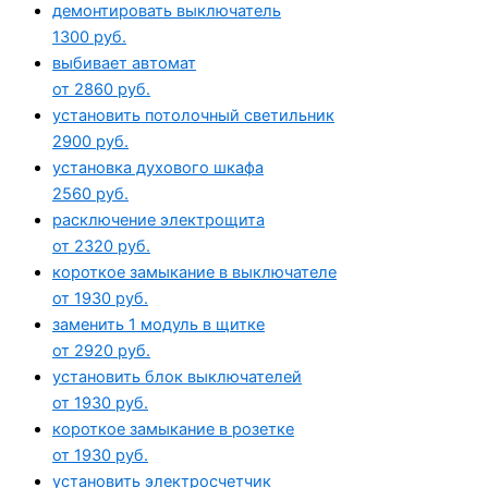
демонтировать выключатель
1300 руб.
выбивает автомат
от 2860 руб.
установить потолочный светильник
2900 руб.
установка духового шкафа
2560 руб.
расключение электрощита
от 2320 руб.
короткое замыкание в выключателе
от 1930 руб.
заменить 1 модуль в щитке
от 2920 руб.
установить блок выключателей
от 1930 руб.
короткое замыкание в розетке
от 1930 руб.
установить электросчетчик