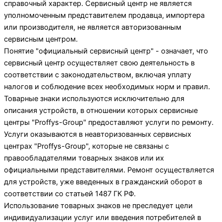
справочный характер. Сервисный центр не является
уполномоченным представителем продавца, импортера
или производителя, не является авторизованным
сервисным центром.
Понятие "официальный сервисный центр" - означает, что
сервисный центр осуществляет свою деятельность в
соответствии с законодательством, включая уплату
налогов и соблюдение всех необходимых норм и правил.
Товарные знаки используются исключительно для
описания устройств, в отношении которых сервисные
центры "Proffys-Group" предоставляют услуги по ремонту.
Услуги оказываются в неавторизованных сервисных
центрах "Proffys-Group", которые не связаны с
правообладателями товарных знаков или их
официальными представителями. Ремонт осуществляется
для устройств, уже введенных в гражданский оборот в
соответствии со статьей 1487 ГК РФ.
Использование товарных знаков не преследует цели
индивидуализации услуг или введения потребителей в