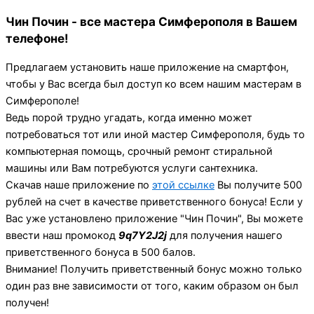
Чин Почин - все мастера Симферополя в Вашем
телефоне!
Предлагаем установить наше приложение на смартфон,
чтобы у Вас всегда был доступ ко всем нашим мастерам в
Симферополе!
Ведь порой трудно угадать, когда именно может
потребоваться тот или иной мастер Симферополя, будь то
компьютерная помощь, срочный ремонт стиральной
машины или Вам потребуются услуги сантехника.
Скачав наше приложение по
этой ссылке
Вы получите 500
рублей на счет в качестве приветственного бонуса! Если у
Вас уже установлено приложение "Чин Почин", Вы можете
ввести наш промокод
9q7Y2J2j
для получения нашего
приветственного бонуса в 500 балов.
Внимание! Получить приветственный бонус можно только
один раз вне зависимости от того, каким образом он был
получен!