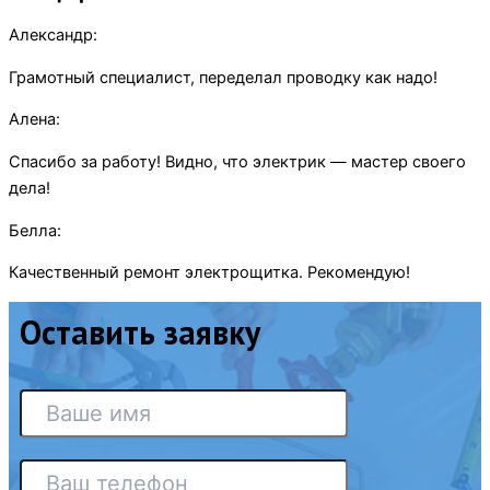
Александр:
Грамотный специалист, переделал проводку как надо!
Алена:
Спасибо за работу! Видно, что электрик — мастер своего
дела!
Белла:
Качественный ремонт электрощитка. Рекомендую!
Оставить заявку