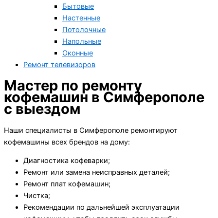
Бытовые
Настенные
Потолочные
Напольные
Оконные
Ремонт телевизоров
Мастер по ремонту
кофемашин в Симферополе
с выездом
Наши специалисты в Симферополе ремонтируют
кофемашины всех брендов на дому:
Диагностика кофеварки;
Ремонт или замена неисправных деталей;
Ремонт плат кофемашин;
Чистка;
Рекомендации по дальнейшей эксплуатации