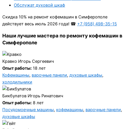
Обслужат духовой шкаф
Cкидка 10% на ремонт кофемашин в Симферополе
действует весь июль 2026 года! ☎
+7 (958) 498-35-15
Наши лучшие мастера по ремонту кофемашин в
Симферополе
Кравко Игорь Сергеевич
Опыт работы:
18 лет
Кофемашины
,
варочные панели
,
духовые шкафы
,
холодильники
Бикбулатов Игорь Ринатович
Опыт работы:
8 лет
Посудомоечные машины
,
кофемашины
,
варочные панели
,
духовые шкафы