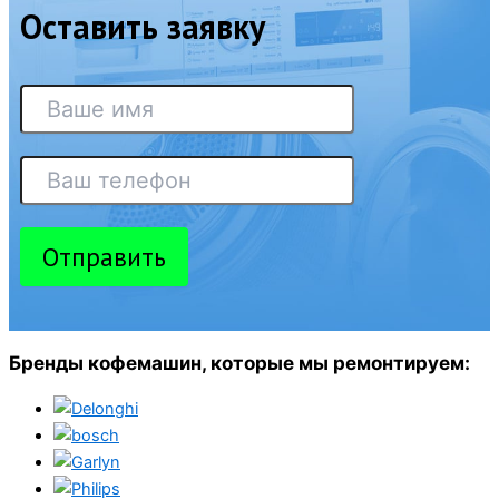
Оставить заявку
Отправить
Бренды кофемашин, которые мы ремонтируем: