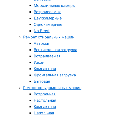
Морозильные камеры
Встраиваемые
Двухкамерные
Однокамерные
No Frost
Ремонт стиральных машин
Автомат
Вертикальная загрузка
Встраиваемая
Узкая
Компактная
Фронтальная загрузка
Бытовая
Ремонт посудомоечных машин
Встроенная
Настольная
Компактная
Напольная