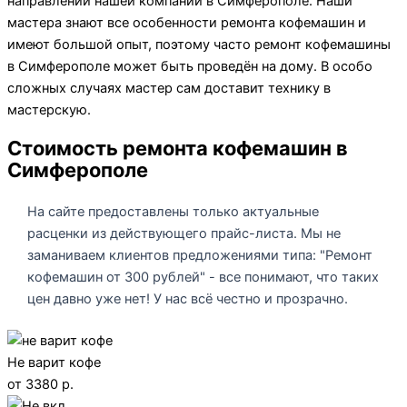
направлений нашей компании в Симферополе. Наши
мастера знают все особенности ремонта кофемашин и
имеют большой опыт, поэтому часто ремонт кофемашины
в Симферополе может быть проведён на дому. В особо
сложных случаях мастер сам доставит технику в
мастерскую.
Стоимость ремонта кофемашин в
Симферополе
На сайте предоставлены только актуальные
расценки из действующего прайс-листа. Мы не
заманиваем клиентов предложениями типа: "Ремонт
кофемашин от 300 рублей" - все понимают, что таких
цен давно уже нет! У нас всё честно и прозрачно.
Не варит кофе
от 3380 р.