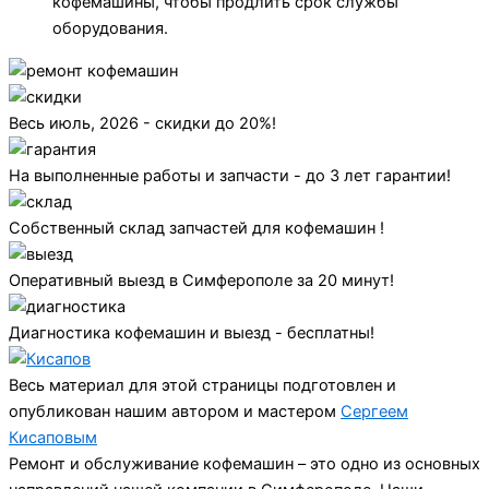
кофемашины, чтобы продлить срок службы
оборудования.
Весь июль, 2026 - скидки до 20%!
На выполненные работы и запчасти - до 3 лет гарантии!
Собственный склад запчастей для кофемашин !
Оперативный выезд в Симферополе за 20 минут!
Диагностика кофемашин и выезд - бесплатны!
Весь материал для этой страницы подготовлен и
опубликован нашим автором и мастером
Сергеем
Кисаповым
Ремонт и обслуживание кофемашин – это одно из основных