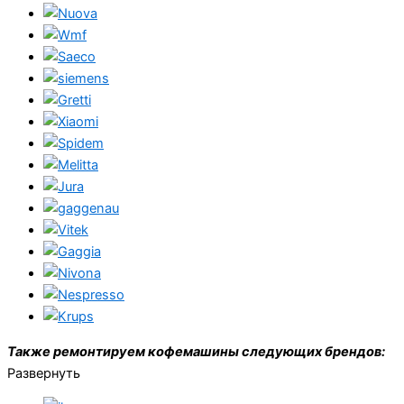
Также ремонтируем кофемашины следующих брендов:
Развернуть