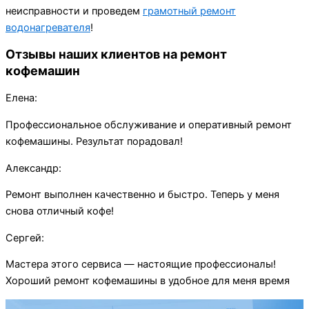
неисправности и проведем
грамотный ремонт
водонагревателя
!
Отзывы наших клиентов на ремонт
кофемашин
Елена:
Профессиональное обслуживание и оперативный ремонт
кофемашины. Результат порадовал!
Александр:
Ремонт выполнен качественно и быстро. Теперь у меня
снова отличный кофе!
Сергей:
Мастера этого сервиса — настоящие профессионалы!
Хороший ремонт кофемашины в удобное для меня время