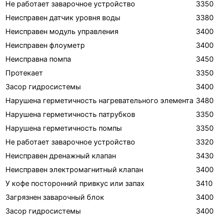
Не работает заварочное устройство
3350
Неисправен датчик уровня воды
3380
Неисправен модуль управления
3400
Неисправен флоуметр
3400
Неисправна помпа
3450
Протекает
3350
Засор гидросистемы
3400
Нарушена герметичность нагревательного элемента
3480
Нарушена герметичность патрубков
3350
Нарушена герметичность помпы
3350
Не работает заварочное устройство
3320
Неисправен дренажный клапан
3430
Неисправен электромагнитный клапан
3400
У кофе посторонний привкус или запах
3410
Загрязнен заварочный блок
3400
Засор гидросистемы
3400