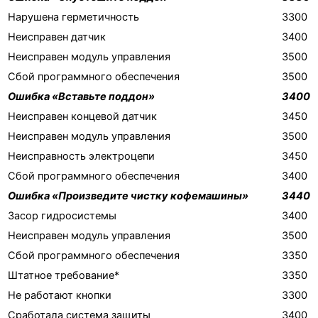
Нарушена герметичность
3300
Неисправен датчик
3400
Неисправен модуль управления
3500
Сбой программного обеспечения
3500
Ошибка «Вставьте поддон»
3400
Неисправен концевой датчик
3450
Неисправен модуль управления
3500
Неисправность электроцепи
3450
Сбой программного обеспечения
3400
Ошибка «Произведите чистку кофемашины»
3440
Засор гидросистемы
3400
Неисправен модуль управления
3500
Сбой программного обеспечения
3350
Штатное требование*
3350
Не работают кнопки
3300
Сработала система защиты
3400