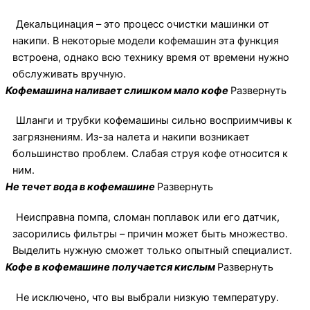
Декальцинация – это процесс очистки машинки от
накипи. В некоторые модели кофемашин эта функция
встроена, однако всю технику время от времени нужно
обслуживать вручную.
Кофемашина наливает слишком мало кофе
Развернуть
Шланги и трубки кофемашины сильно восприимчивы к
загрязнениям. Из-за налета и накипи возникает
большинство проблем. Слабая струя кофе относится к
ним.
Не течет вода в кофемашине
Развернуть
Неисправна помпа, сломан поплавок или его датчик,
засорились фильтры – причин может быть множество.
Выделить нужную сможет только опытный специалист.
Кофе в кофемашине получается кислым
Развернуть
Не исключено, что вы выбрали низкую температуру.