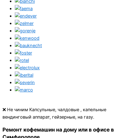
❌ Не чиним Капсульные, чалдовые , капельные
вендинговый аппарат, гейзерные, на газу.
Ремонт кофемашин на дому или в офисе в
Симферополе