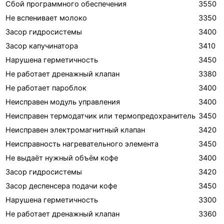
Сбой программного обеспечения
3550
Не вспенивает молоко
3350
Засор гидросистемы
3400
Засор капучинатора
3410
Нарушена герметичность
3450
Не работает дренажный клапан
3380
Не работает пароблок
3400
Неисправен модуль управления
3400
Неисправен термодатчик или термопредохранитель
3450
Неисправен электромагнитный клапан
3420
Неисправность нагревательного элемента
3450
Не выдаёт нужный объём кофе
3400
Засор гидросистемы
3420
Засор деспенсера подачи кофе
3450
Нарушена герметичность
3300
Не работает дренажный клапан
3360