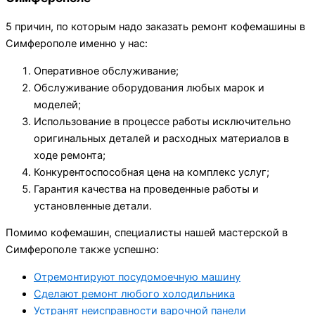
5 причин, по которым надо заказать ремонт кофемашины в
Симферополе именно у нас:
Оперативное обслуживание;
Обслуживание оборудования любых марок и
моделей;
Использование в процессе работы исключительно
оригинальных деталей и расходных материалов в
ходе ремонта;
Конкурентоспособная цена на комплекс услуг;
Гарантия качества на проведенные работы и
установленные детали.
Помимо кофемашин, специалисты нашей мастерской в
Симферополе также успешно:
Отремонтируют посудомоечную машину
Сделают ремонт любого холодильника
Устранят неисправности варочной панели