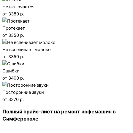
Не включается
от 3380 р.
Протекает
от 3350 р.
Не вспенивает молоко
от 3350 р.
Ошибки
от 3400 р.
Посторонние звуки
от 3370 р.
Полный прайс-лист на ремонт кофемашин в
Симферополе