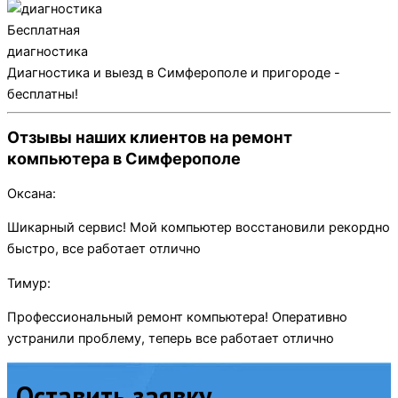
Бесплатная
диагностика
Диагностика и выезд в Симферополе и пригороде -
бесплатны!
Отзывы наших клиентов на ремонт
компьютера в Симферополе
Оксана:
Шикарный сервис! Мой компьютер восстановили рекордно
быстро, все работает отлично
Тимур:
Профессиональный ремонт компьютера! Оперативно
устранили проблему, теперь все работает отлично
Оставить заявку