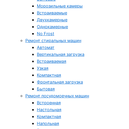
Морозильные камеры
Встраиваемые
Двухкамерные
Однокамерные
No Frost
Ремонт стиральных машин
Автомат
Вертикальная загрузка
Встраиваемая
Узкая
Компактная
Фронтальная загрузка
Бытовая
Ремонт посудомоечных машин
Встроенная
Настольная
Компактная
Напольная