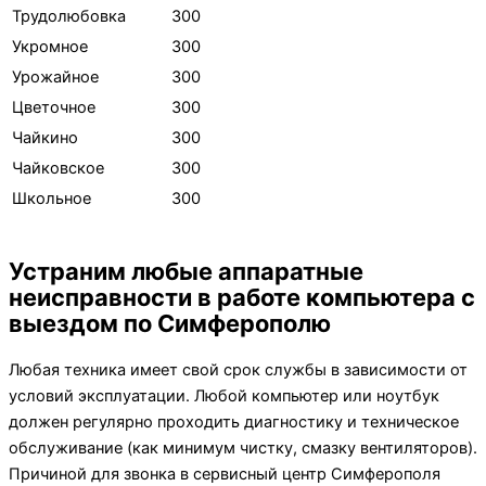
Трудолюбовка
300
Укромное
300
Урожайное
300
Цветочное
300
Чайкино
300
Чайковское
300
Школьное
300
Устраним любые аппаратные
неисправности в работе компьютера с
выездом по Симферополю
Любая техника имеет свой срок службы в зависимости от
условий эксплуатации. Любой компьютер или ноутбук
должен регулярно проходить диагностику и техническое
обслуживание (как минимум чистку, смазку вентиляторов).
Причиной для звонка в сервисный центр Симферополя