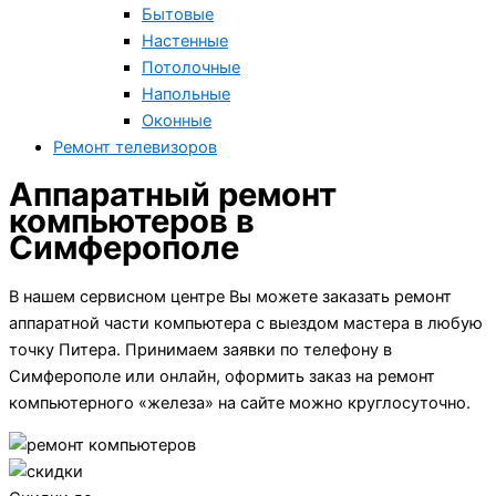
Бытовые
Настенные
Потолочные
Напольные
Оконные
Ремонт телевизоров
Аппаратный ремонт
компьютеров в
Симферополе
В нашем сервисном центре Вы можете заказать ремонт
аппаратной части компьютера с выездом мастера в любую
точку Питера. Принимаем заявки по телефону в
Симферополе или онлайн, оформить заказ на ремонт
компьютерного «железа» на сайте можно круглосуточно.