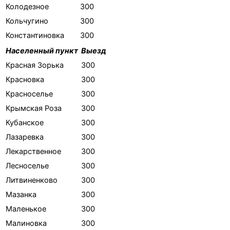
Колодезное
300
Кольчугино
300
Константиновка
300
Населенный пункт
Выезд
Красная Зорька
300
Красновка
300
Красноселье
300
Крымская Роза
300
Кубанское
300
Лазаревка
300
Лекарственное
300
Лесноселье
300
Литвиненково
300
Мазанка
300
Маленькое
300
Малиновка
300