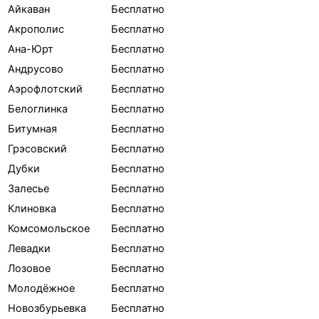
Айкаван
Бесплатно
Акрополис
Бесплатно
Ана-Юрт
Бесплатно
Андрусово
Бесплатно
Аэрофлотский
Бесплатно
Белоглинка
Бесплатно
Битумная
Бесплатно
Грэсовский
Бесплатно
Дубки
Бесплатно
Залесье
Бесплатно
Клиновка
Бесплатно
Комсомольское
Бесплатно
Левадки
Бесплатно
Лозовое
Бесплатно
Молодёжное
Бесплатно
Новозбурьевка
Бесплатно