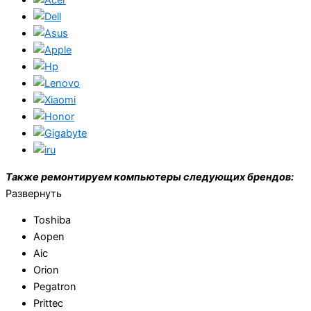
Также ремонтируем компьютеры следующих брендов:
Развернуть
Toshiba
Aopen
Aic
Orion
Pegatron
Prittec