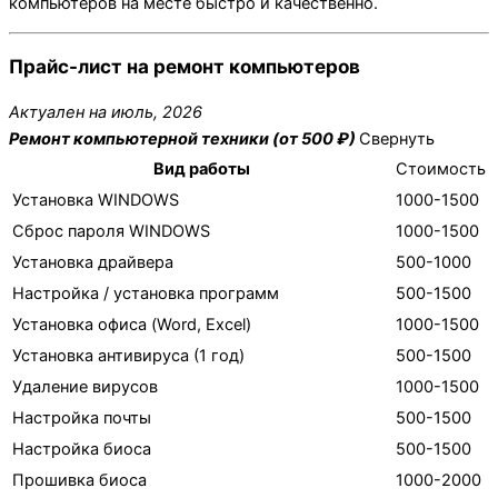
компьютеров на месте быстро и качественно.
Прайс-лист на ремонт компьютеров
Актуален на июль, 2026
Ремонт компьютерной техники (от 500 ₽)
Свернуть
Вид работы
Стоимость
Установка WINDOWS
1000-1500
Сброс пароля WINDOWS
1000-1500
Установка драйвера
500-1000
Настройка / установка программ
500-1500
Установка офиса (Word, Excel)
1000-1500
Установка антивируса (1 год)
500-1500
Удаление вирусов
1000-1500
Настройка почты
500-1500
Настройка биоса
500-1500
Прошивка биоса
1000-2000