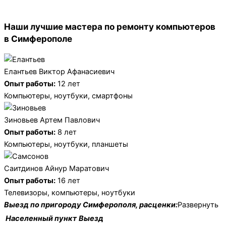
Наши лучшие мастера по ремонту компьютеров
в Симферополе
Елантьев Виктор Афанасиевич
Опыт работы:
12 лет
Компьютеры, ноутбуки, смартфоны
Зиновьев Артем Павлович
Опыт работы:
8 лет
Компьютеры, ноутбуки, планшеты
Саитдинов Айнур Маратович
Опыт работы:
16 лет
Телевизоры, компьютеры, ноутбуки
Выезд по пригороду Симферополя, расценки:
Развернуть
Населенный пункт
Выезд