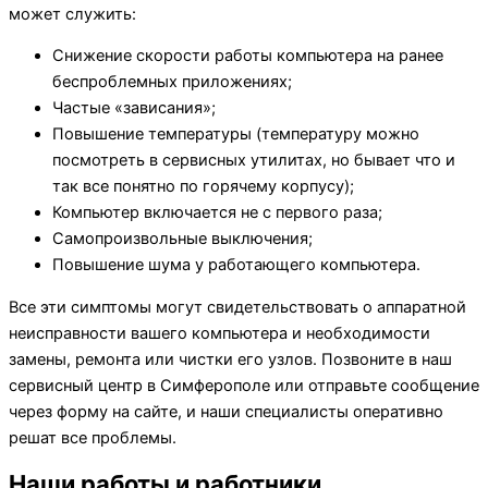
может служить:
Снижение скорости работы компьютера на ранее
беспроблемных приложениях;
Частые «зависания»;
Повышение температуры (температуру можно
посмотреть в сервисных утилитах, но бывает что и
так все понятно по горячему корпусу);
Компьютер включается не с первого раза;
Самопроизвольные выключения;
Повышение шума у работающего компьютера.
Все эти симптомы могут свидетельствовать о аппаратной
неисправности вашего компьютера и необходимости
замены, ремонта или чистки его узлов. Позвоните в наш
сервисный центр в Симферополе или отправьте сообщение
через форму на сайте, и наши специалисты оперативно
решат все проблемы.
Наши работы и работники