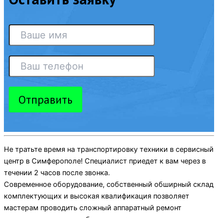
Отправить
Не тратьте время на транспортировку техники в сервисный
центр в Симферополе! Специалист приедет к вам через в
течении 2 часов после звонка.
Современное оборудование, собственный обширный склад
комплектующих и высокая квалификация позволяет
мастерам проводить сложный аппаратный ремонт