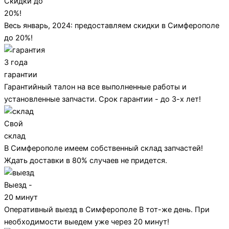
Скидки до
20%!
Весь январь, 2024: предоставляем скидки в Симферополе
до 20%!
3 года
гарантии
Гарантийный талон на все выполненные работы и
установленные запчасти. Срок гарантии - до 3-х лет!
Свой
склад
В Симферополе имеем собственный склад запчастей!
Ждать доставки в 80% случаев не придется.
Выезд -
20 минут
Оперативный выезд в Симферополе В тот-же день. При
необходимости выедем уже через 20 минут!