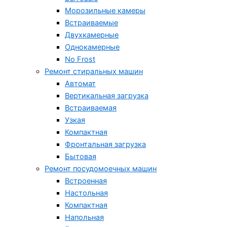
Морозильные камеры
Встраиваемые
Двухкамерные
Однокамерные
No Frost
Ремонт стиральных машин
Автомат
Вертикальная загрузка
Встраиваемая
Узкая
Компактная
Фронтальная загрузка
Бытовая
Ремонт посудомоечных машин
Встроенная
Настольная
Компактная
Напольная