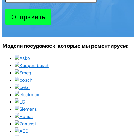
Отправить
Модели посудомоек, которые мы ремонтируем: