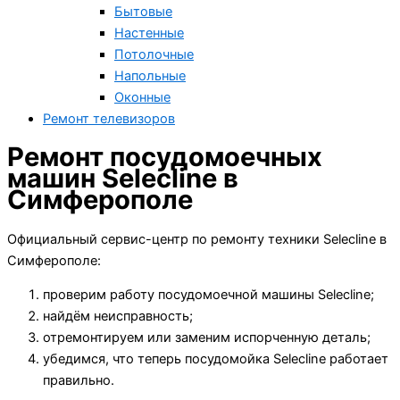
Бытовые
Настенные
Потолочные
Напольные
Оконные
Ремонт телевизоров
Ремонт посудомоечных
машин Selecline в
Симферополе
Официальный сервис-центр по ремонту техники Selecline в
Симферополе:
проверим работу посудомоечной машины Selecline;
найдём неисправность;
отремонтируем или заменим испорченную деталь;
убедимся, что теперь посудомойка Selecline работает
правильно.