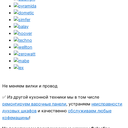
Не меняем вилки и провод
✅ Из другой кухонной техники мы в том числе
ремонтируем варочные панели
, устраняем
неисправности
духовых шкафов
и качественно
обслуживаем любые
кофемашины
!