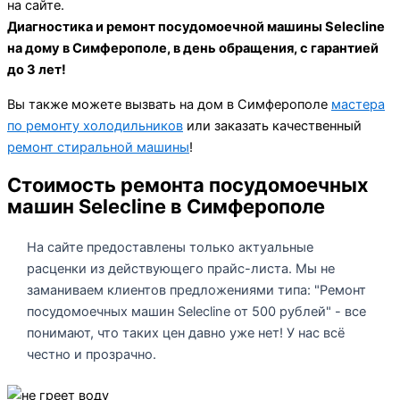
на сайте.
Диагностика и ремонт посудомоечной машины Selecline
на дому в Симферополе, в день обращения, с гарантией
до 3 лет!
Вы также можете вызвать на дом в Симферополе
мастера
по ремонту холодильников
или заказать качественный
ремонт стиральной машины
!
Стоимость ремонта посудомоечных
машин Selecline в Симферополе
На сайте предоставлены только актуальные
расценки из действующего прайс-листа. Мы не
заманиваем клиентов предложениями типа: "Ремонт
посудомоечных машин Selecline от 500 рублей" - все
понимают, что таких цен давно уже нет! У нас всё
честно и прозрачно.