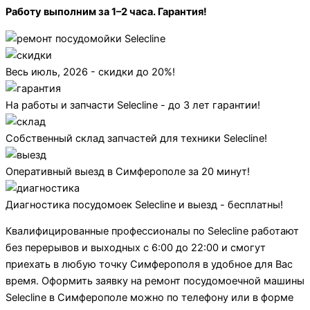
Работу выполним за 1–2 часа. Гарантия!
Весь июль, 2026 - скидки до 20%!
На работы и запчасти Selecline - до 3 лет гарантии!
Собственный склад запчастей для техники Selecline!
Оперативный выезд в Симферополе за 20 минут!
Диагностика посудомоек Selecline и выезд - бесплатны!
Квалифицированные профессионалы по Selecline работают
без перерывов и выходных с 6:00 до 22:00 и смогут
приехать в любую точку Симферополя в удобное для Вас
время. Оформить заявку на ремонт посудомоечной машины
Selecline в Симферополе можно по телефону или в форме