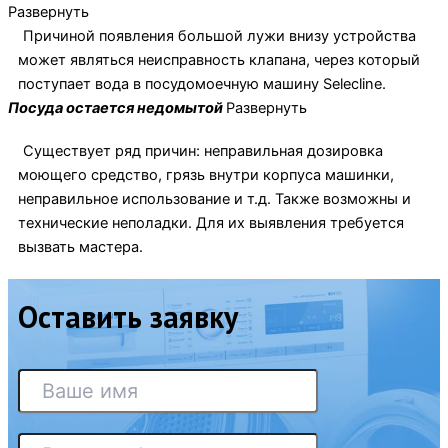
Развернуть
Причиной появления большой лужи внизу устройства
может являться неисправность клапана, через который
поступает вода в посудомоечную машину Selecline.
Посуда остается недомытой
Развернуть
Существует ряд причин: неправильная дозировка
моющего средство, грязь внутри корпуса машинки,
неправильное использование и т.д. Также возможны и
технические неполадки. Для их выявления требуется
вызвать мастера.
Оставить заявку