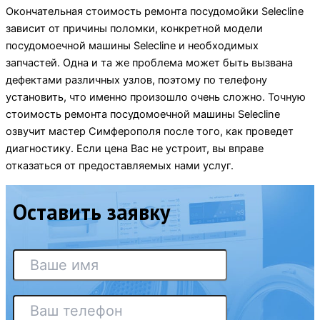
Окончательная стоимость ремонта посудомойки Selecline
зависит от причины поломки, конкретной модели
посудомоечной машины Selecline и необходимых
запчастей. Одна и та же проблема может быть вызвана
дефектами различных узлов, поэтому по телефону
установить, что именно произошло очень сложно. Точную
стоимость ремонта посудомоечной машины Selecline
озвучит мастер Симферополя после того, как проведет
диагностику. Если цена Вас не устроит, вы вправе
отказаться от предоставляемых нами услуг.
Оставить заявку