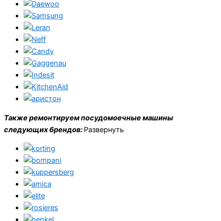
Также ремонтируем посудомоечные машины
следующих брендов:
Развернуть