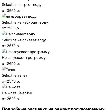
Selecline не греет воду
от 3550 р.
Selecline не набирает воду
от 2550 р.
Selecline не сливает воду
от 2550 р.
Не запускает программу
от 2600 р.
Selecline течет
от 2540 р.
Не моет Selecline
от 2600 р.
Подробные расценки на ремонт посудомоечных