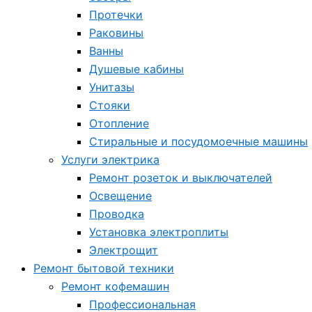
Протечки
Раковины
Ванны
Душевые кабины
Унитазы
Стояки
Отопление
Стиральные и посудомоечные машины
Услуги электрика
Ремонт розеток и выключателей
Освещение
Проводка
Установка электроплиты
Электрощит
Ремонт бытовой техники
Ремонт кофемашин
Профессиональная