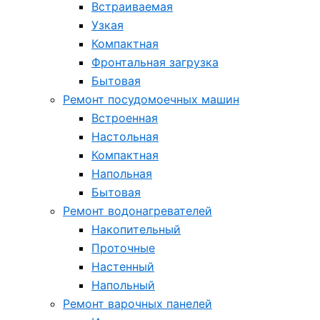
Встраиваемая
Узкая
Компактная
Фронтальная загрузка
Бытовая
Ремонт посудомоечных машин
Встроенная
Настольная
Компактная
Напольная
Бытовая
Ремонт водонагревателей
Накопительный
Проточные
Настенный
Напольный
Ремонт варочных панелей