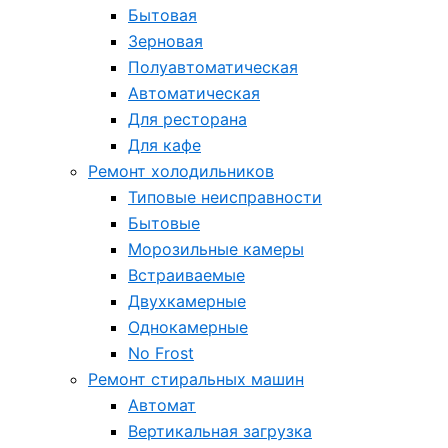
Бытовая
Зерновая
Полуавтоматическая
Автоматическая
Для ресторана
Для кафе
Ремонт холодильников
Типовые неисправности
Бытовые
Морозильные камеры
Встраиваемые
Двухкамерные
Однокамерные
No Frost
Ремонт стиральных машин
Автомат
Вертикальная загрузка