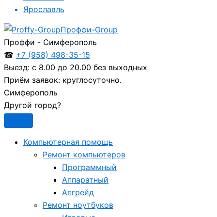
Ярославль
Проффи-Group
Проффи - Симферополь
☎
+7 (958) 498-35-15
Выезд:
с 8.00 до 20.00 без выходных
Приём заявок:
круглосуточно.
Симферополь
Другой город?
Компьютерная помощь
Ремонт компьютеров
Программный
Аппаратный
Апгрейд
Ремонт ноутбуков